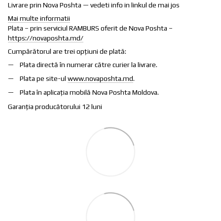
Livrare prin Nova Poshta — vedeti info in linkul de mai jos
Mai multe informatii
Plata – prin serviciul RAMBURS oferit de Nova Poshta –
https://novaposhta.md/
Cumpărătorul are trei opțiuni de plată:
Plata directă în numerar către curier la livrare.
Plata pe site-ul
www.novaposhta.md
.
Plata în aplicația mobilă Nova Poshta Moldova.
Garanția producătorului 12 luni