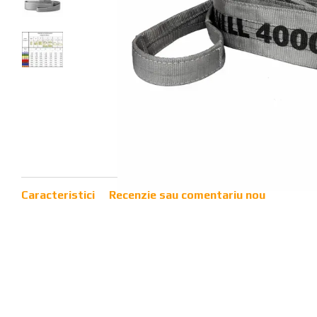
Caracteristici
Recenzie sau comentariu nou