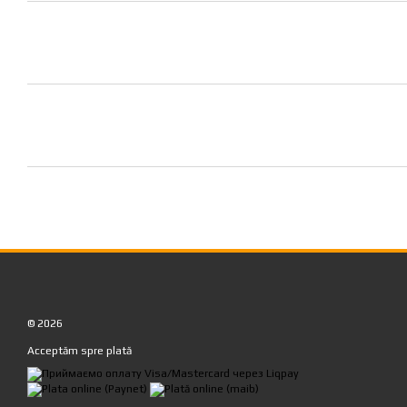
© 2026
Acceptăm spre plată