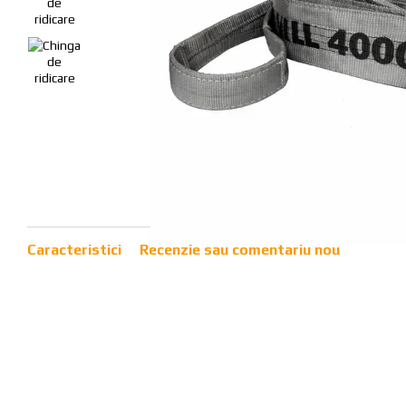
Caracteristici
Recenzie sau comentariu nou