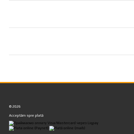
© 2026
Acceptăm spre plată