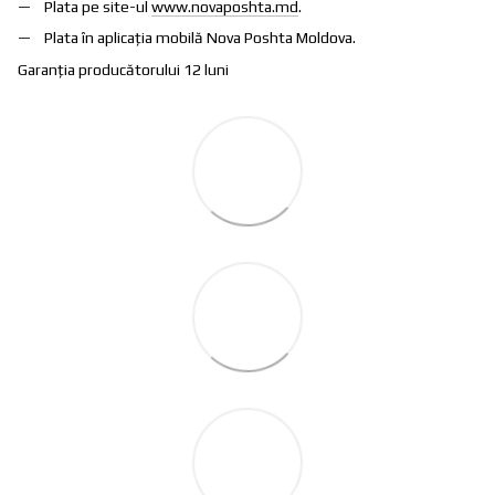
Plata pe site-ul
www.novaposhta.md
.
Plata în aplicația mobilă Nova Poshta Moldova.
Garanția producătorului 12 luni