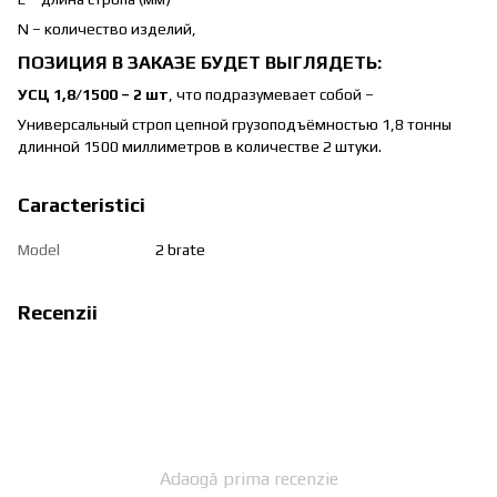
N – количество изделий,
ПОЗИЦИЯ В ЗАКАЗЕ БУДЕТ ВЫГЛЯДЕТЬ:
УСЦ 1,8/1500 – 2 шт
, что подразумевает собой –
Универсальный строп цепной грузоподъёмностью 1,8 тонны
длинной 1500 миллиметров в количестве 2 штуки.
Caracteristici
Model
2 brate
Recenzii
Adaogă prima recenzie