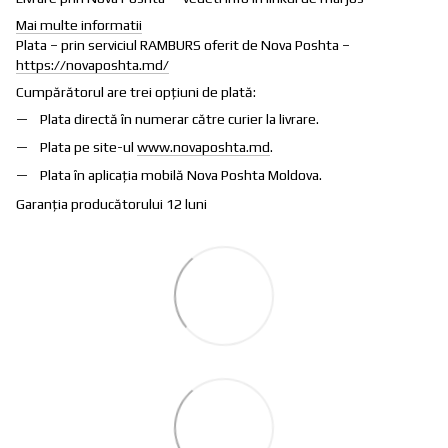
Mai multe informatii
Plata – prin serviciul RAMBURS oferit de Nova Poshta –
https://novaposhta.md/
Cumpărătorul are trei opțiuni de plată:
Plata directă în numerar către curier la livrare.
Plata pe site-ul
www.novaposhta.md
.
Plata în aplicația mobilă Nova Poshta Moldova.
Garanția producătorului 12 luni