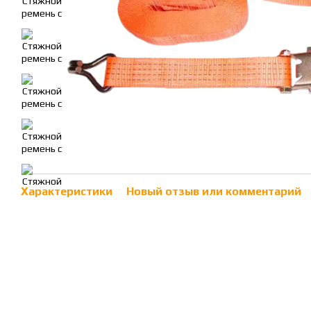
Характеристики
Новый отзыв или комментарий