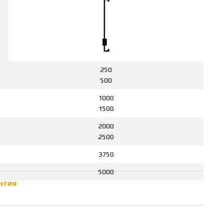
250
500
1000
1500
2000
2500
3750
5000
нтия