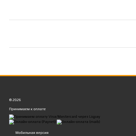
© 2026
Принимаем к оплате
Мобильная версия