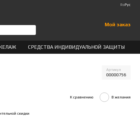
Ro
Рус
Мой заказ
КЕЛАЖ
СРЕДСТВА ИНДИВИДУАЛЬНОЙ ЗАЩИТЫ
Артикул
00000756
К сравнению
В желания
ительной скидки