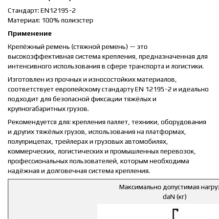
Стандарт: EN12195-2
Материал: 100% полиэстер
Применение
Крепёжный ремень (стяжной ремень) — это
высокоэффективная система крепления, предназначенная для
интенсивного использования в сфере транспорта и логистики.
Изготовлен из прочных и износостойких материалов,
соответствует европейскому стандарту EN 12195-2 и идеально
подходит для безопасной фиксации тяжёлых и
крупногабаритных грузов.
Рекомендуется для: крепления паллет, техники, оборудования
и других тяжёлых грузов, использования на платформах,
полуприцепах, трейлерах и грузовых автомобилях,
коммерческих, логистических и промышленных перевозок,
профессиональных пользователей, которым необходима
надёжная и долговечная система крепления.
Максимально допустимая нагру
daN (кг)