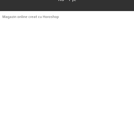
Magazin online creat cu Horoshop