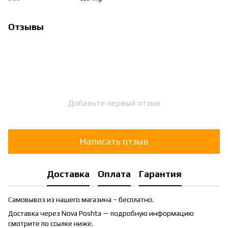
Отзывы
Добавьте первый отзыв
Написать отзыв
Доставка
Оплата
Гарантия
Самовывоз из нашего магазина – бесплатно.
Доставка через Nova Poshta — подробную информацию
смотрите по ссылке ниже.