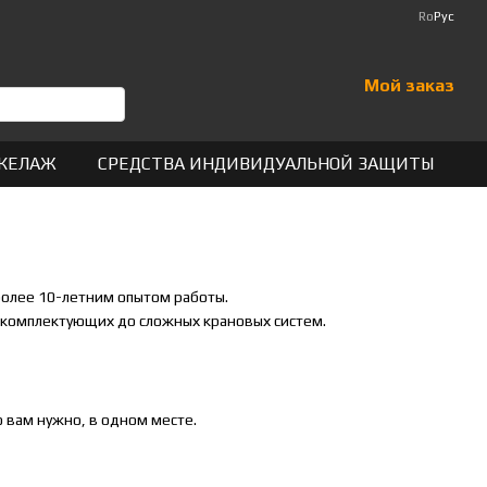
Ro
Рус
Мой заказ
КЕЛАЖ
СРЕДСТВА ИНДИВИДУАЛЬНОЙ ЗАЩИТЫ
более 10-летним опытом работы.
х комплектующих до сложных крановых систем.
 вам нужно, в одном месте.