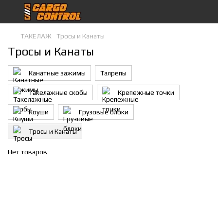
ТАКЕЛАЖ
Тросы и Канаты
Тросы и Канаты
Канатные зажимы
Талрепы
Такелажные скобы
Крепежные точки
Коуши
Грузовые блоки
Тросы и Канаты
Нет товаров