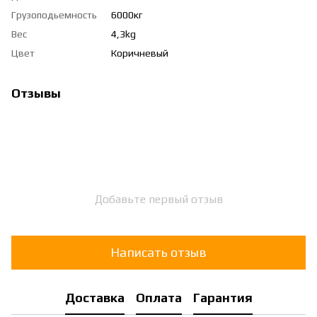
Грузоподьемность
6000кг
Вес
4,3kg
Цвет
Коричневый
Отзывы
Добавьте первый отзыв
Написать отзыв
Доставка
Оплата
Гарантия