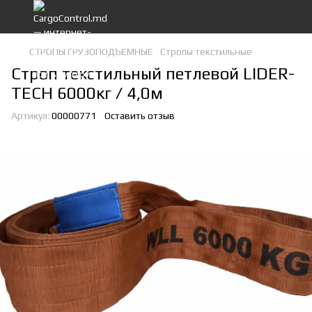
СТРОПЫ ГРУЗОПОДЪЕМНЫЕ
Стропы текстильные
Строп текстильный петлевой LIDER-
TECH 6000кг / 4,0м
Артикул:
00000771
Оставить отзыв