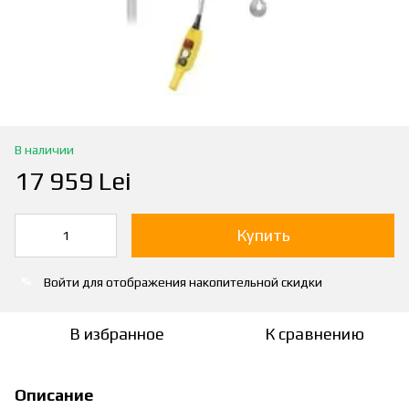
В наличии
17 959 Lei
Купить
Войти
для отображения накопительной скидки
%
В избранное
К сравнению
Описание