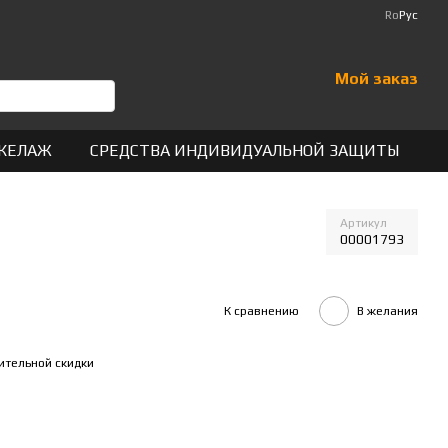
Ro
Рус
Мой заказ
КЕЛАЖ
СРЕДСТВА ИНДИВИДУАЛЬНОЙ ЗАЩИТЫ
Артикул
00001793
К сравнению
В желания
ительной скидки