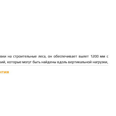
овки на строительные леса, он обеспечивает вылет 1200 мм с
ий, которые могут быть найдены вдоль вертикальной нагрузки,
нтия