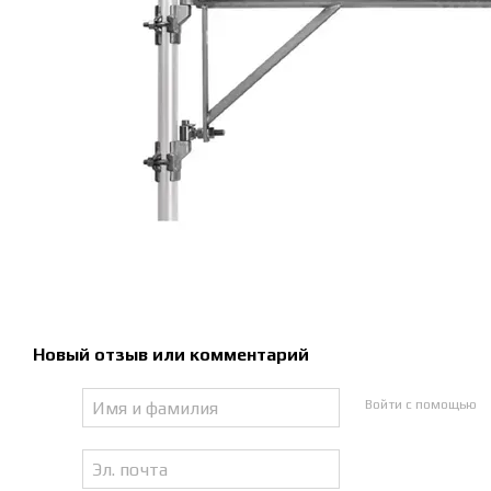
Новый отзыв или комментарий
Войти с помощью