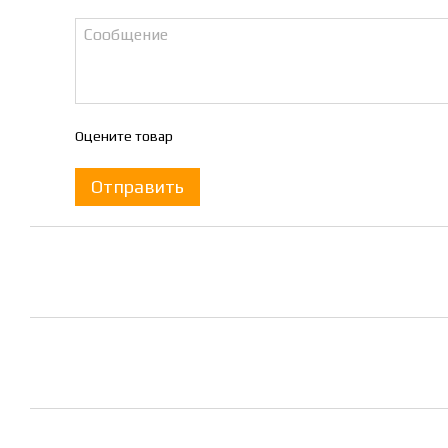
Оцените товар
Отправить