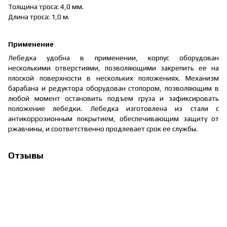
Толщина троса: 4,0 мм.
Длина троса: 1,0 м.
Применение
Лебедка удобна в применении, корпус оборудован
несколькими отверстиями, позволяющими закрепить ее на
плоской поверхности в нескольких положениях. Механизм
барабана и редуктора оборудован стопором, позволяющим в
любой момент остановить подъем груза и зафиксировать
положение лебедки. Лебедка изготовлена из стали с
антикоррозионным покрытием, обеспечивающим защиту от
ржавчины, и соответственно продлевает срок ее службы.
Отзывы