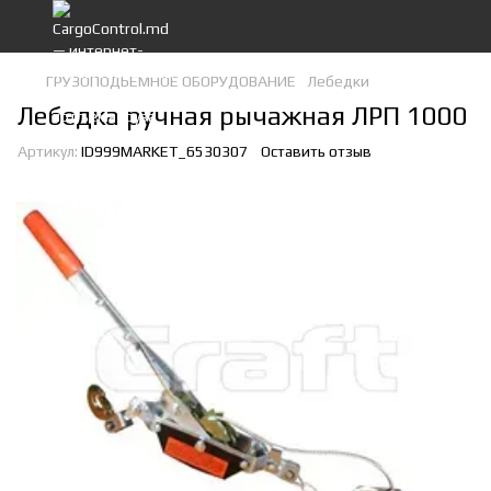
ГРУЗОПОДЬЕМНОЕ ОБОРУДОВАНИЕ
Лебедки
Лебедка ручная рычажная ЛРП 1000
Артикул:
ID999MARKET_6530307
Оставить отзыв