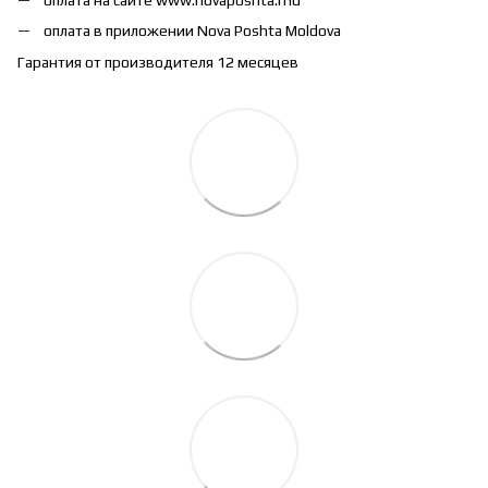
оплата в приложении Nova Poshta Moldova
Гарантия от производителя 12 месяцев