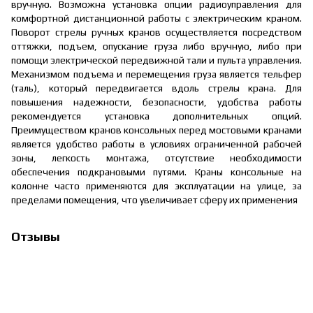
вручную. Возможна установка опции радиоуправления для
комфортной дистанционной работы с электрическим краном.
Поворот стрелы ручных кранов осуществляется посредством
оттяжки, подъем, опускание груза либо вручную, либо при
помощи электрической передвижной тали и пульта управления.
Механизмом подъема и перемещения груза является тельфер
(таль), который передвигается вдоль стрелы крана. Для
повышения надежности, безопасности, удобства работы
рекомендуется установка дополнительных опций.
Преимуществом кранов консольных перед мостовыми кранами
является удобство работы в условиях ограниченной рабочей
зоны, легкость монтажа, отсутствие необходимости
обеспечения подкрановыми путями. Краны консольные на
колонне часто применяются для эксплуатации на улице, за
пределами помещения, что увеличивает сферу их применения
Отзывы