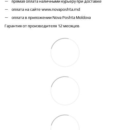
прямая оплата наличными курьеру при доставке
оплата на сайте www.novaposhta.md
оплата в приложении Nova Poshta Moldova
Гарантия от производителя 12 месяцев