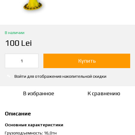
В наличии
100 Lei
Купить
Войти
для отображения накопительной скидки
%
В избранное
К сравнению
Описание
Основные характеристики
Грузоподъемность: 16,0тн