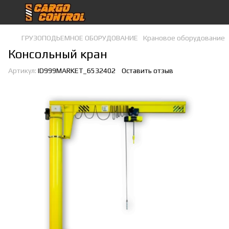
ГРУЗОПОДЬЕМНОЕ ОБОРУДОВАНИЕ
Крановое оборудование
Консольный кран
Артикул:
ID999MARKET_6532402
Оставить отзыв