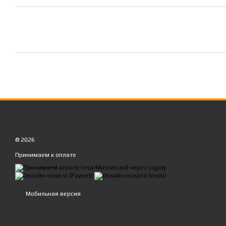
© 2026
Принимаем к оплате
Мобильная версия