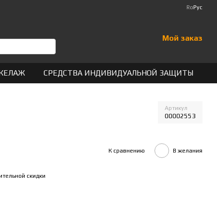
Ro
Рус
Мой заказ
КЕЛАЖ
СРЕДСТВА ИНДИВИДУАЛЬНОЙ ЗАЩИТЫ
Артикул
00002553
К сравнению
В желания
ительной скидки