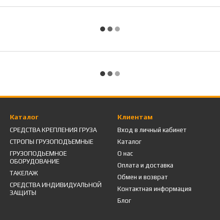
Каталог
Клиентам
СРЕДСТВА КРЕПЛЕНИЯ ГРУЗА
Вход в личный кабинет
СТРОПЫ ГРУЗОПОДЪЕМНЫЕ
Каталог
ГРУЗОПОДЬЕМНОЕ
О нас
ОБОРУДОВАНИЕ
Оплата и доставка
ТАКЕЛАЖ
Обмен и возврат
СРЕДСТВА ИНДИВИДУАЛЬНОЙ
Контактная информация
ЗАЩИТЫ
Блог