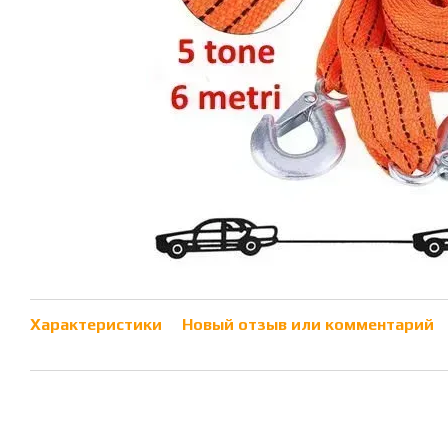
Характеристики
Новый отзыв или комментарий