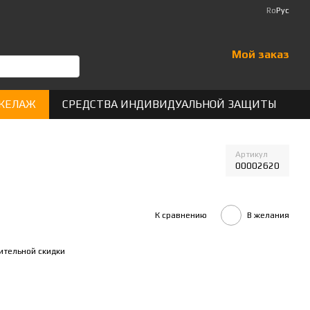
Ro
Рус
Мой заказ
КЕЛАЖ
СРЕДСТВА ИНДИВИДУАЛЬНОЙ ЗАЩИТЫ
Артикул
00002620
К сравнению
В желания
ительной скидки