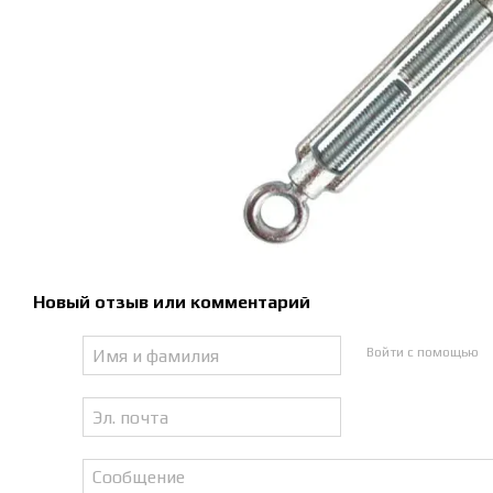
Новый отзыв или комментарий
Войти с помощью