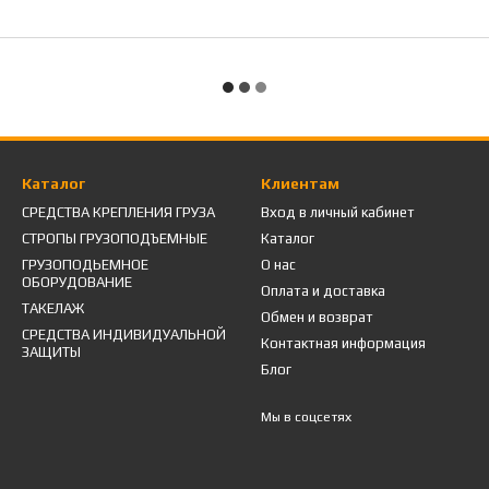
Каталог
Клиентам
СРЕДСТВА КРЕПЛЕНИЯ ГРУЗА
Вход в личный кабинет
СТРОПЫ ГРУЗОПОДЪЕМНЫЕ
Каталог
ГРУЗОПОДЬЕМНОЕ
О нас
ОБОРУДОВАНИЕ
Оплата и доставка
ТАКЕЛАЖ
Обмен и возврат
СРЕДСТВА ИНДИВИДУАЛЬНОЙ
Контактная информация
ЗАЩИТЫ
Блог
Мы в соцсетях