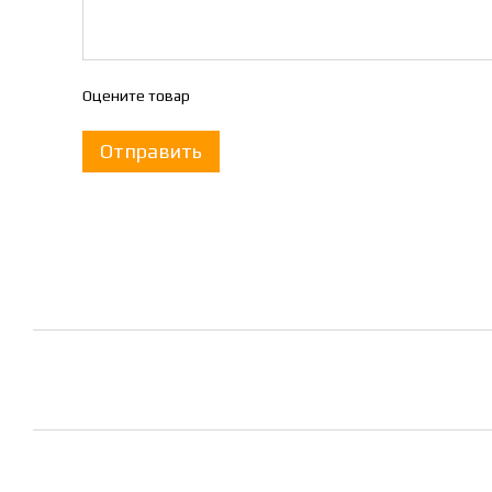
Оцените товар
Отправить