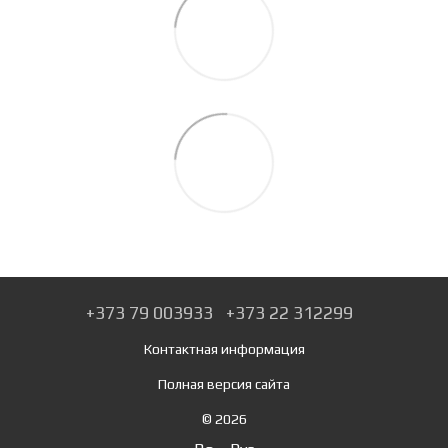
+373 79 003933
+373 22 312299
Контактная информация
Полная версия сайта
© 2026