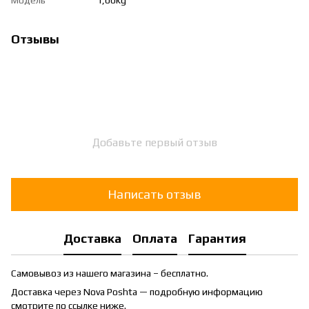
Отзывы
Добавьте первый отзыв
Написать отзыв
Доставка
Оплата
Гарантия
Самовывоз из нашего магазина – бесплатно.
Доставка через Nova Poshta — подробную информацию
смотрите по ссылке ниже.