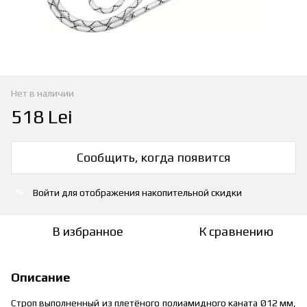
Нет в наличии
518 Lei
Сообщить, когда появится
Войти
для отображения накопительной скидки
%
В избранное
К сравнению
Описание
Строп выполненный из плетёного полиамидного каната Ø12 мм,