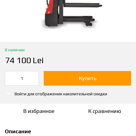
В наличии
74 100 Lei
Купить
Войти
для отображения накопительной скидки
%
В избранное
К сравнению
Описание