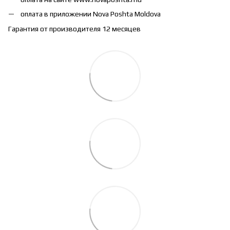
оплата в приложении Nova Poshta Moldova
Гарантия от производителя 12 месяцев