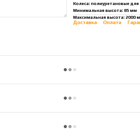
Колеса: полиуретановые для
Минимальная высота: 85 мм
Максимальная высота: 2000 
Доставка
Оплата
Гара