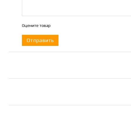
Оцените товар
Отправить