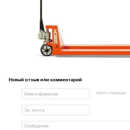
Новый отзыв или комментарий
Войти с помощью