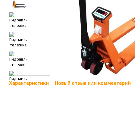
Характеристики
Новый отзыв или комментарий