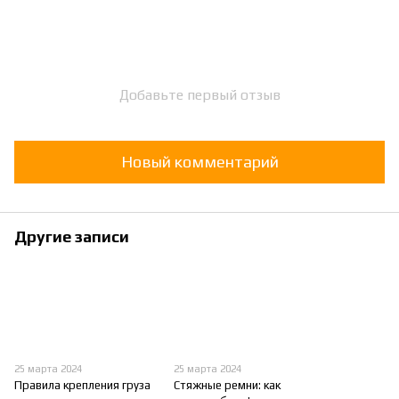
Добавьте первый отзыв
Новый комментарий
Другие записи
25 марта 2024
25 марта 2024
Правила крепления груза
Стяжные ремни: как